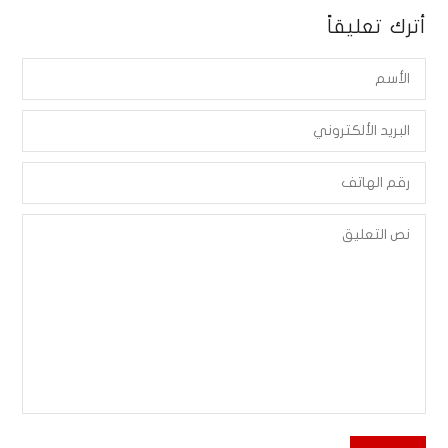
أترك تعليقاً