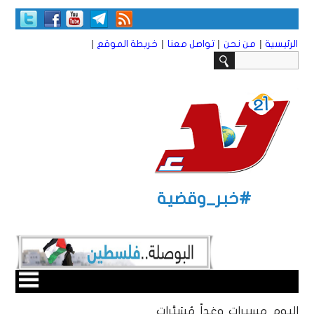
|
|
|
|
الرئيسية
من نحن
تواصل معنا
خريطة الموقع
#خبر_وقضية
اليوم مسيرات وغداً مُسَيَّرات