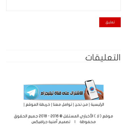
التعليقات
|
|
|
|
الرئيسية
من نحن
تواصل معنا
خريطة الموقع
موقع ( لا ) الأخباري المستقل © 2016 - 2018 جميع الحقوق
محفوظة | تصميم
أمنية جرافيكس