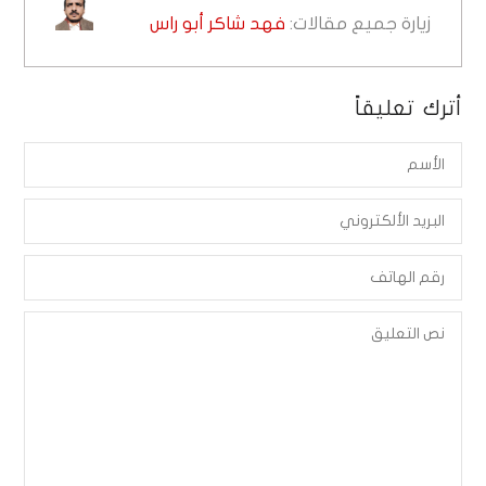
زيارة جميع مقالات:
فهد شاكر أبو راس
أترك تعليقاً