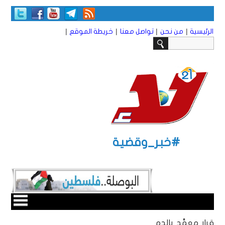
|
|
|
|
الرئيسية
من نحن
تواصل معنا
خريطة الموقع
#خبر_وقضية
قرار معمَّد بالدم