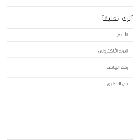
أترك تعليقاً