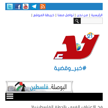
|
|
|
|
الرئيسية
من نحن
تواصل معنا
خريطة الموقع
#خبر_وقضية
فخ الاعتراف الغربي بالدولة الفلسطينية!