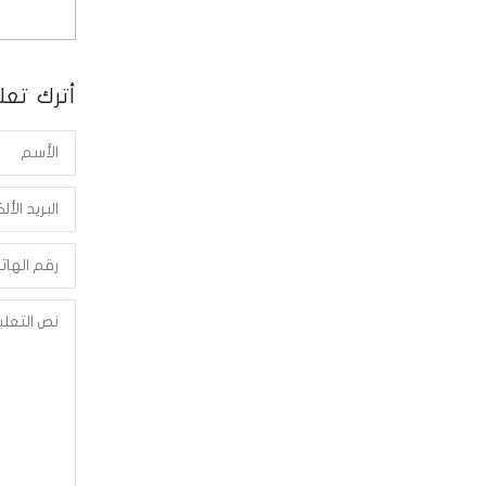
أترك تعلي