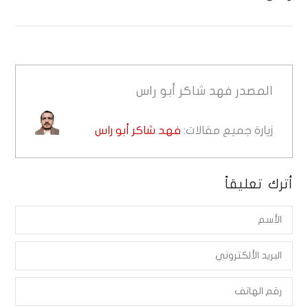
المصدر
فهد شاكر أبو راس
زيارة جميع مقالات:
فهد شاكر أبو راس
أترك تعليقاً