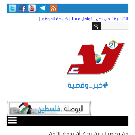
|
|
|
|
الرئيسية
من نحن
تواصل معنا
خريطة الموقع
#خبر_وقضية
من يحاصر اليمن يجبُ أن يدفعَ الثمن