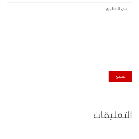
التعليقات