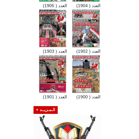
العدد ( 1904)
العدد ( 1905)
العدد ( 1902)
العدد ( 1903)
العدد ( 1900)
العدد ( 1901)
الـمـزيــد +