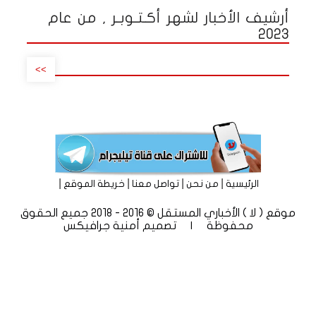
أرشيف الأخبار لشهر أكـتـوبـر , من عام
2023
>>
|
|
|
|
الرئيسية
من نحن
تواصل معنا
خريطة الموقع
موقع ( لا ) الأخباري المستقل © 2016 - 2018 جميع الحقوق
محفوظة | تصميم
أمنية جرافيكس