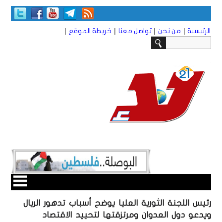
|
|
|
|
الرئيسية
من نحن
تواصل معنا
خريطة الموقع
رئيس اللجنة الثورية العليا يوضح أسباب تدهور الريال
ويدعو دول العدوان ومرتزقتها لتحييد الاقتصاد