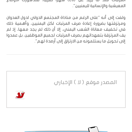
المعيشية والإنسانية لليمنيين".
ولفت إلى أنه "على الرغم من مناداة المجتمع الدولي لدول العدوان
ومرتزقتها بضرورة إعادة صرف المرتبات لكل اليمنيين، وأهمية ذلك
في تخفيف معاناة الشعب اليمني، إلا أن ذلك لم يجد معها، إذ لم
يف المرتزقة بتعهداتهم بصرف المرتبات لجميع الموظفين، بل عمدوا
إلى تحويل ما يستلمونه من الارتزاق إلى أرصدة لهم".
المصدر
موقع ( لا ) الإخباري