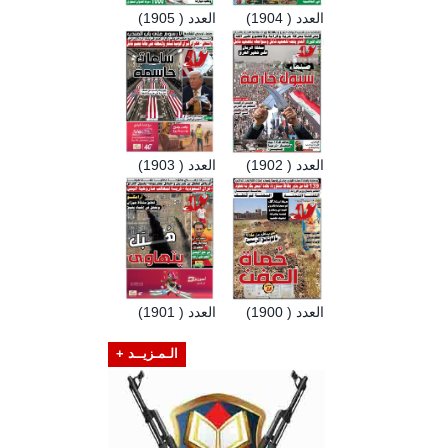
العدد ( 1904)
العدد ( 1905)
العدد ( 1902)
العدد ( 1903)
العدد ( 1900)
العدد ( 1901)
الـمـزيــد +