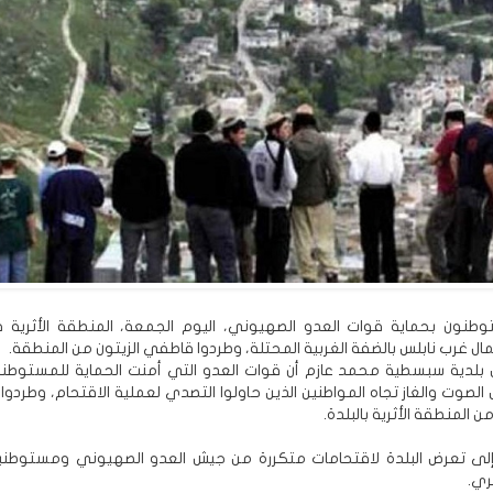
طنون بحماية قوات العدو الصهيوني، اليوم الجمعة، المنطقة الأثرية 
 غرب نابلس بالضفة الغربية المحتلة، وطردوا قاطفي الزيتون من المنطقة.
 بلدية سبسطية محمد عازم أن قوات العدو التي أمنت الحماية للمستوطن
 الصوت والغاز تجاه المواطنين الذين حاولوا التصدي لعملية الاقتحام، وطردوا 
ن المنطقة الأثرية بالبلدة.
 إلى تعرض البلدة لاقتحامات متكررة من جيش العدو الصهيوني ومستوطني
ري.