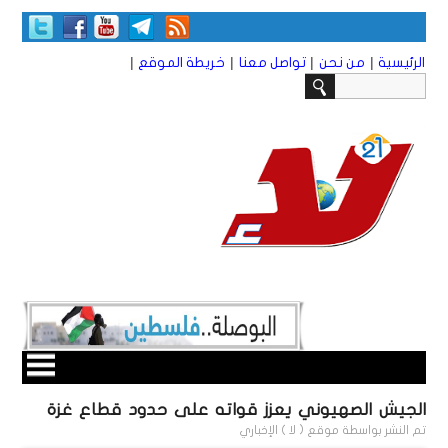
|
|
|
|
الرئيسية
من نحن
تواصل معنا
خريطة الموقع
الجيش الصهيوني يعزز قواته على حدود قطاع غزة
تم النشر بواسطة
موقع ( لا ) الإخباري