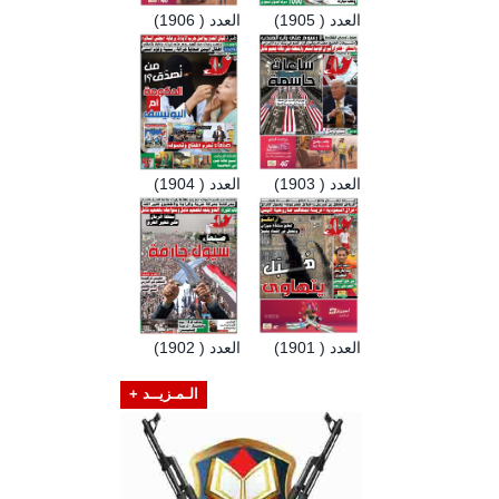
العدد ( 1905)
العدد ( 1906)
العدد ( 1903)
العدد ( 1904)
العدد ( 1901)
العدد ( 1902)
الـمـزيــد +