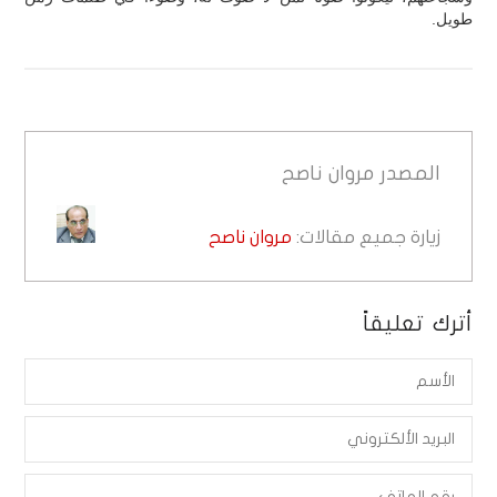
طويل.
المصدر
مروان ناصح
زيارة جميع مقالات:
مروان ناصح
أترك تعليقاً