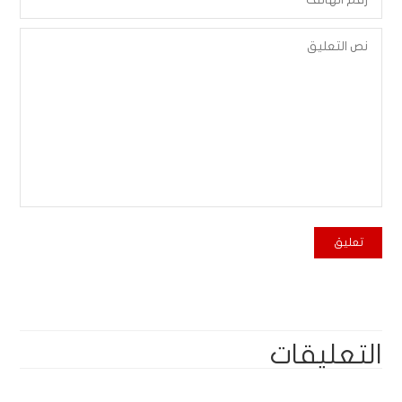
التعليقات