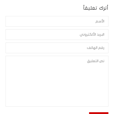
أترك تعليقاً