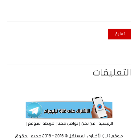
التعليقات
|
|
|
|
الرئيسية
من نحن
تواصل معنا
خريطة الموقع
موقع ( لا ) الأخباري المستقل © 2016 - 2018 جميع الحقوق