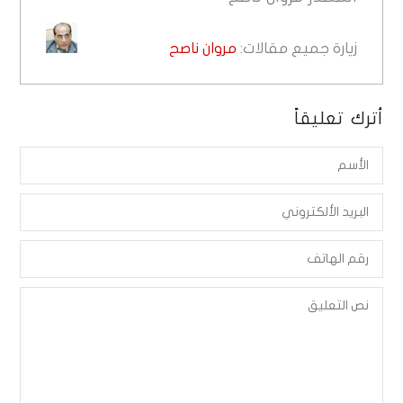
زيارة جميع مقالات:
مروان ناصح
أترك تعليقاً