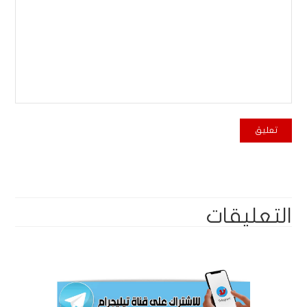
التعليقات