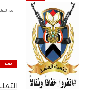
التعلي