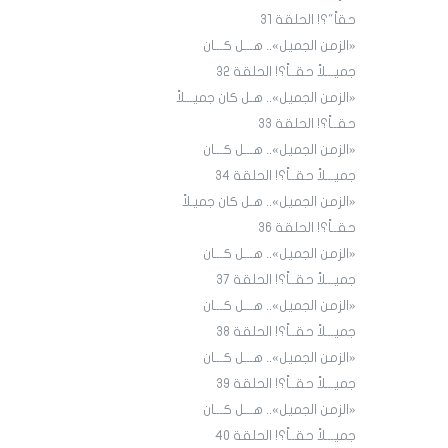
حقاً"؟! الحلقة 31
«الزمن الجميل».. هـــل كـــان
جميـــلاً حقــاً؟! الحلقة ٣٢
«الزمن الجميل».. هـل كان جميـــلاً
حقــاً؟! الحلقة 33
«الزمن الجميل».. هـــل كـــان
جميـــلاً حقــاً؟! الحلقة 34
«الزمن الجميل».. هـل كان جميـلاً
حقــاً؟! الحلقة 36
«الزمن الجميل».. هـــل كـــان
جميـــلاً حقــاً؟! الحلقة 3٧
«الزمن الجميل».. هـــل كـــان
جميـــلاً حقــاً؟! الحلقة 38
«الزمن الجميل».. هـــل كـــان
جميـــلاً حقــاً؟! الحلقة 39
«الزمن الجميل».. هـــل كـــان
جميـــلاً حقــاً؟! الحلقة 40