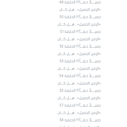
جميــــلاً حقـــاً؟! الحلقة ٤9
«الزمن الجميل».. هـل كـــان
جميــــلاً حقـــاً؟! الحلقة ٥٠
«الزمن الجميل».. هـــل كـــان
جميــــلاً حقـــاً؟! الحلقة ٥١
«الزمن الجميل».. هـــل كـــان
جميــــلاً حقـــاً؟! الحلقة 52
«الزمن الجميل».. هـــل كـــان
جميــــلاً حقـــاً؟! الحلقة 53
«الزمن الجميل».. هـــل كـــان
جميــــلاً حقـــاً؟! الحلقة 54
«الزمن الجميل».. هـــل كـــان
جميــــلاً حقـــاً؟! الحلقة 55
«الزمن الجميل».. هـــل كـــان
جميــــلاً حقـــاً؟! الحلقة 57
«الزمن الجميل».. هـــل كـــان
جميــــلاً حقـــاً؟! الحلقة 58