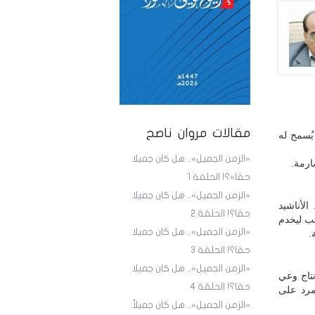
مقالات مروان ناصح
يُسمح له
«الزمن الجميل».. هل كان جميلا
ارمة.
حقا»؟! الحلقة 1
«الزمن الجميل».. هل كان جميلا
الأناشيد
حقا؟! الحلقة 2
تب ليخدم
«الزمن الجميل».. هل كان جميلا
.
حقا؟! الحلقة 3
«الزمن الجميل».. هل كان جميلا
تاج وعي
حقا؟! الحلقة 4
مرد على
«الزمن الجميل».. هل كان جميلاً