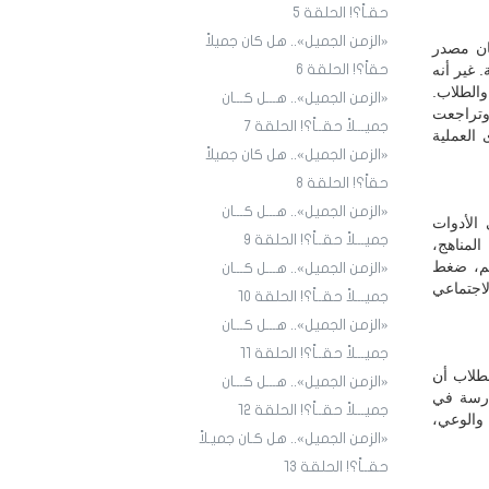
حقـاً؟! الحلقة 5
«الزمن الجميل».. هل كان جميلاً
ان مصدر
 غير أنه
حقاً؟! الحلقة 6
والطلاب.
«الزمن الجميل».. هـــل كـــان
 وتراجعت
جميـــلاً حقــاً؟! الحلقة 7
 العملية
«الزمن الجميل».. هل كان جميلاً
حقاً؟! الحلقة 8
«الزمن الجميل».. هـــل كـــان
الأدوات
جميـــلاً حقــاً؟! الحلقة 9
لمناهج،
ليم، ضغط
«الزمن الجميل».. هـــل كـــان
اجتماعي
جميـــلاً حقــاً؟! الحلقة ١٠
«الزمن الجميل».. هـــل كـــان
جميـــلاً حقــاً؟! الحلقة ١1
لطلاب أن
«الزمن الجميل».. هـــل كـــان
درسة في
جميـــلاً حقــاً؟! الحلقة ١2
 والوعي،
«الزمن الجميل».. هل كـان جميـلاً
حقــاً؟! الحلقة ١3