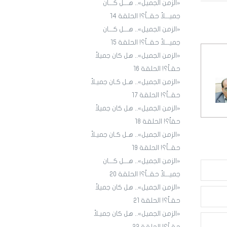
«الزمن الجميل».. هـــل كـــان
جميـــلاً حقــاً؟! الحلقة ١4
«الزمن الجميل».. هـــل كـــان
جميـــلاً حقــاً؟! الحلقة 15
«الزمن الجميل».. هل كان جميلاً
حقـاً؟! الحلقة 16
«الزمن الجميل».. هـل كـان جميـلاً
حقــاً؟! الحلقة 17
«الزمن الجميل».. هل كان جميلاً
حقاً؟! الحلقة 18
«الزمن الجميل».. هـل كـان جميـلاً
حقــاً؟! الحلقة 19
«الزمن الجميل».. هـــل كـــان
جميـــلاً حقــاً؟! الحلقة 20
«الزمن الجميل».. هل كان جميلاً
حقـاً؟! الحلقة 21
«الزمن الجميل».. هل كان جميـلاً