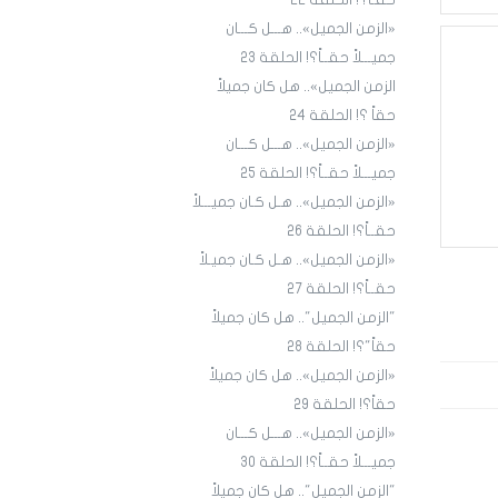
حقـاً؟! الحلقة ٢٢
«الزمن الجميل».. هـــل كـــان
جميـــلاً حقــاً؟! الحلقة 23
الزمن الجميل».. هل كان جميلاً
حقاً ؟! الحلقة 24
«الزمن الجميل».. هـــل كـــان
جميـــلاً حقــاً؟! الحلقة 25
«الزمن الجميل».. هـل كـان جميـــلاً
حقــاً؟! الحلقة 26
«الزمن الجميل».. هـل كـان جميـلاً
حقــاً؟! الحلقة 27
"الزمن الجميل".. هل كان جميلاً
حقاً"؟! الحلقة 28
«الزمن الجميل».. هل كان جميلاً
حقاً؟! الحلقة 29
«الزمن الجميل».. هـــل كـــان
جميـــلاً حقــاً؟! الحلقة 30
"الزمن الجميل".. هل كان جميلاً