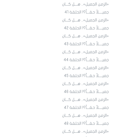
«الزمن الجميل».. هـــل كـــان
جميــــلاً حقـــاً؟! الحلقة 4١
«الزمن الجميل».. هـــل كـــان
جميــــلاً حقـــاً؟! الحلقة 4٢
«الزمن الجميل».. هـــل كـــان
جميــــلاً حقـــاً؟! الحلقة 43
«الزمن الجميل».. هـــل كـــان
جميــــلاً حقـــاً؟! الحلقة 44
«الزمن الجميل».. هـــل كـــان
جميــــلاً حقـــاً؟! الحلقة 45
«الزمن الجميل».. هـــل كـــان
جميــــلاً حقـــاً؟! الحلقة ٤٦
«الزمن الجميل».. هـــل كـــان
جميــــلاً حقـــاً؟! الحلقة ٤7
«الزمن الجميل».. هـــل كـــان
جميــــلاً حقـــاً؟! الحلقة ٤٨
«الزمن الجميل».. هـــل كـــان