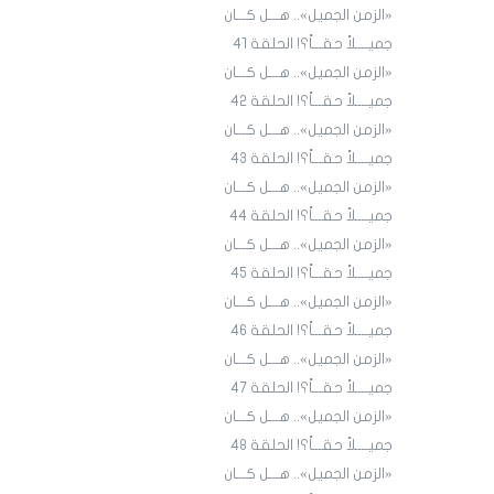
«الزمن الجميل».. هـــل كـــان
جميــــلاً حقـــاً؟! الحلقة 4١
«الزمن الجميل».. هـــل كـــان
جميــــلاً حقـــاً؟! الحلقة 4٢
«الزمن الجميل».. هـــل كـــان
جميــــلاً حقـــاً؟! الحلقة 43
«الزمن الجميل».. هـــل كـــان
جميــــلاً حقـــاً؟! الحلقة 44
«الزمن الجميل».. هـــل كـــان
جميــــلاً حقـــاً؟! الحلقة 45
«الزمن الجميل».. هـــل كـــان
جميــــلاً حقـــاً؟! الحلقة ٤٦
«الزمن الجميل».. هـــل كـــان
جميــــلاً حقـــاً؟! الحلقة ٤7
«الزمن الجميل».. هـــل كـــان
جميــــلاً حقـــاً؟! الحلقة ٤٨
«الزمن الجميل».. هـــل كـــان