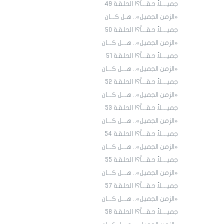
جميــــلاً حقـــاً؟! الحلقة ٤9
«الزمن الجميل».. هـل كـــان
جميــــلاً حقـــاً؟! الحلقة ٥٠
«الزمن الجميل».. هـــل كـــان
جميــــلاً حقـــاً؟! الحلقة ٥١
«الزمن الجميل».. هـــل كـــان
جميــــلاً حقـــاً؟! الحلقة 52
«الزمن الجميل».. هـــل كـــان
جميــــلاً حقـــاً؟! الحلقة 53
«الزمن الجميل».. هـــل كـــان
جميــــلاً حقـــاً؟! الحلقة 54
«الزمن الجميل».. هـــل كـــان
جميــــلاً حقـــاً؟! الحلقة 55
«الزمن الجميل».. هـــل كـــان
جميــــلاً حقـــاً؟! الحلقة 57
«الزمن الجميل».. هـــل كـــان
جميــــلاً حقـــاً؟! الحلقة 58