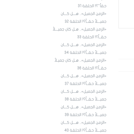
حقاً"؟! الحلقة 31
«الزمن الجميل».. هـــل كـــان
جميـــلاً حقــاً؟! الحلقة ٣٢
«الزمن الجميل».. هـل كان جميـــلاً
حقــاً؟! الحلقة 33
«الزمن الجميل».. هـــل كـــان
جميـــلاً حقــاً؟! الحلقة 34
«الزمن الجميل».. هـل كان جميـلاً
حقــاً؟! الحلقة 36
«الزمن الجميل».. هـــل كـــان
جميـــلاً حقــاً؟! الحلقة 3٧
«الزمن الجميل».. هـــل كـــان
جميـــلاً حقــاً؟! الحلقة 38
«الزمن الجميل».. هـــل كـــان
جميـــلاً حقــاً؟! الحلقة 39
«الزمن الجميل».. هـــل كـــان
جميـــلاً حقــاً؟! الحلقة 40