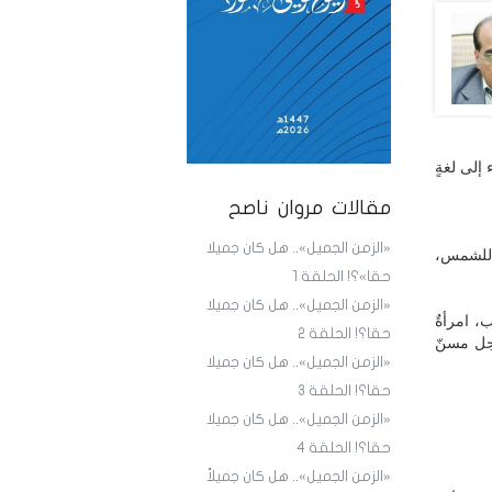
إلى لغةٍ
مقالات مروان ناصح
«الزمن الجميل».. هل كان جميلا
 للشمس،
حقا»؟! الحلقة 1
«الزمن الجميل».. هل كان جميلا
، امرأةٌ
حقا؟! الحلقة 2
رجل مسنّ
«الزمن الجميل».. هل كان جميلا
حقا؟! الحلقة 3
«الزمن الجميل».. هل كان جميلا
حقا؟! الحلقة 4
«الزمن الجميل».. هل كان جميلاً