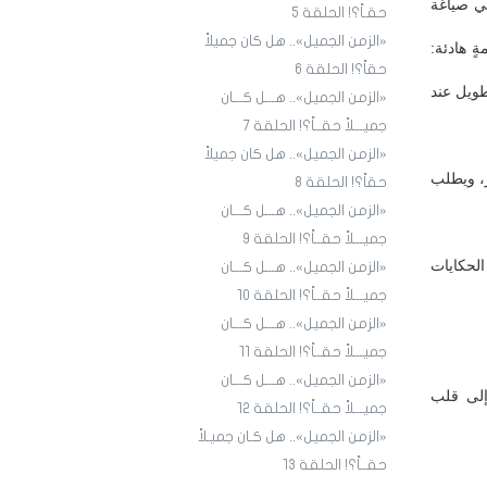
في صياغة
حقـاً؟! الحلقة 5
«الزمن الجميل».. هل كان جميلاً
ٍ هادئة:
حقاً؟! الحلقة 6
طويل عند
«الزمن الجميل».. هـــل كـــان
جميـــلاً حقــاً؟! الحلقة 7
«الزمن الجميل».. هل كان جميلاً
ر، ويطلب
حقاً؟! الحلقة 8
«الزمن الجميل».. هـــل كـــان
جميـــلاً حقــاً؟! الحلقة 9
الحكايات
«الزمن الجميل».. هـــل كـــان
جميـــلاً حقــاً؟! الحلقة ١٠
«الزمن الجميل».. هـــل كـــان
جميـــلاً حقــاً؟! الحلقة ١1
«الزمن الجميل».. هـــل كـــان
إلى قلب
جميـــلاً حقــاً؟! الحلقة ١2
«الزمن الجميل».. هل كـان جميـلاً
حقــاً؟! الحلقة ١3