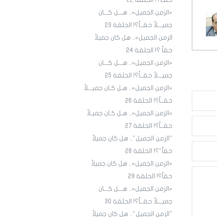
حقـاً؟! الحلقة ٢٢
«الزمن الجميل».. هـــل كـــان
جميـــلاً حقــاً؟! الحلقة 23
الزمن الجميل».. هل كان جميلاً
حقاً ؟! الحلقة 24
«الزمن الجميل».. هـــل كـــان
جميـــلاً حقــاً؟! الحلقة 25
«الزمن الجميل».. هـل كـان جميـــلاً
حقــاً؟! الحلقة 26
«الزمن الجميل».. هـل كـان جميـلاً
حقــاً؟! الحلقة 27
"الزمن الجميل".. هل كان جميلاً
حقاً"؟! الحلقة 28
«الزمن الجميل».. هل كان جميلاً
حقاً؟! الحلقة 29
«الزمن الجميل».. هـــل كـــان
جميـــلاً حقــاً؟! الحلقة 30
"الزمن الجميل".. هل كان جميلاً