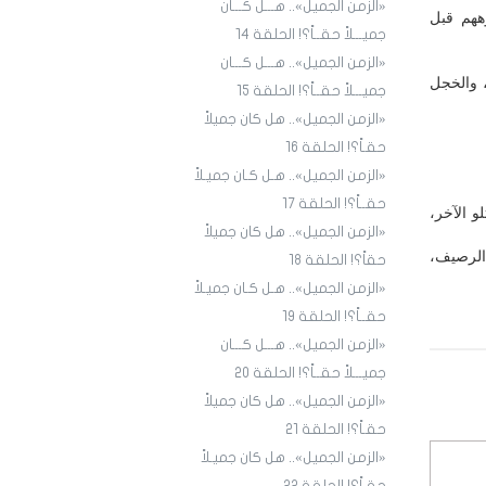
«الزمن الجميل».. هـــل كـــان
ههم قبل
جميـــلاً حقــاً؟! الحلقة ١4
«الزمن الجميل».. هـــل كـــان
، والخجل
جميـــلاً حقــاً؟! الحلقة 15
«الزمن الجميل».. هل كان جميلاً
حقـاً؟! الحلقة 16
«الزمن الجميل».. هـل كـان جميـلاً
حقــاً؟! الحلقة 17
و الآخر،
«الزمن الجميل».. هل كان جميلاً
الرصيف،
حقاً؟! الحلقة 18
«الزمن الجميل».. هـل كـان جميـلاً
حقــاً؟! الحلقة 19
«الزمن الجميل».. هـــل كـــان
جميـــلاً حقــاً؟! الحلقة 20
«الزمن الجميل».. هل كان جميلاً
حقـاً؟! الحلقة 21
«الزمن الجميل».. هل كان جميـلاً