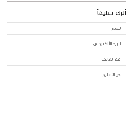
أترك تعليقاً