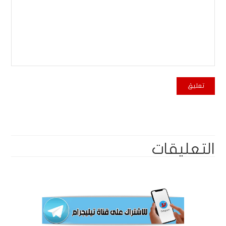
التعليقات