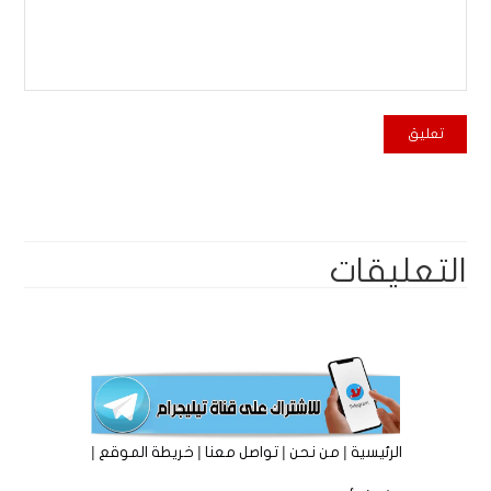
التعليقات
|
|
|
|
الرئيسية
من نحن
تواصل معنا
خريطة الموقع