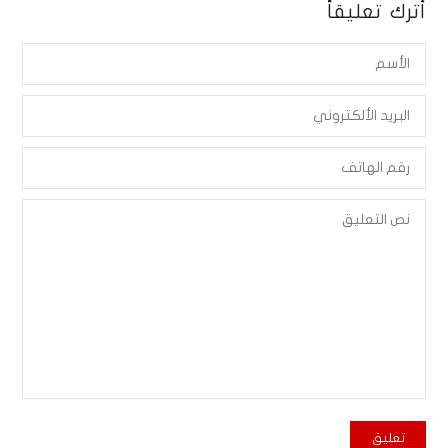
أترك تعليقاً