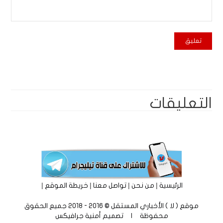
التعليقات
|
|
|
|
الرئيسية
من نحن
تواصل معنا
خريطة الموقع
موقع ( لا ) الأخباري المستقل © 2016 - 2018 جميع الحقوق
محفوظة | تصميم
أمنية جرافيكس