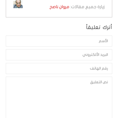
زيارة جميع مقالات:
مروان ناصح
أترك تعليقاً