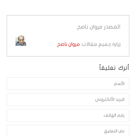
المصدر
مروان ناصح
زيارة جميع مقالات:
مروان ناصح
أترك تعليقاً