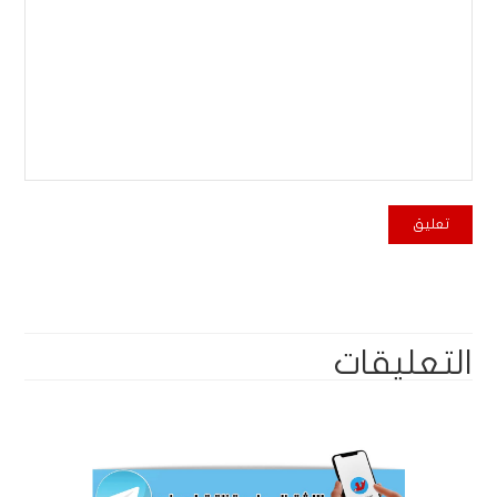
التعليقات