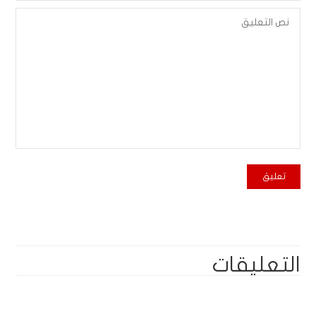
التعليقات