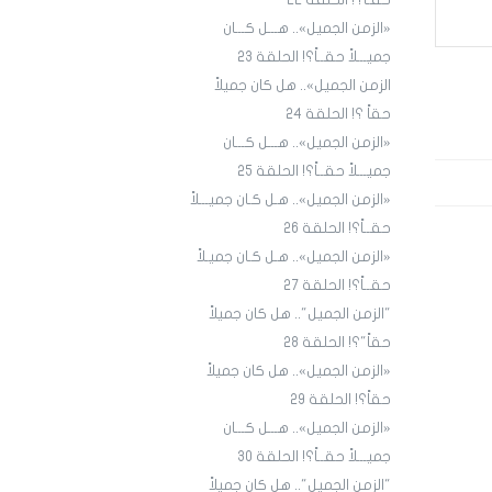
حقـاً؟! الحلقة ٢٢
«الزمن الجميل».. هـــل كـــان
جميـــلاً حقــاً؟! الحلقة 23
الزمن الجميل».. هل كان جميلاً
حقاً ؟! الحلقة 24
«الزمن الجميل».. هـــل كـــان
جميـــلاً حقــاً؟! الحلقة 25
«الزمن الجميل».. هـل كـان جميـــلاً
حقــاً؟! الحلقة 26
«الزمن الجميل».. هـل كـان جميـلاً
حقــاً؟! الحلقة 27
"الزمن الجميل".. هل كان جميلاً
حقاً"؟! الحلقة 28
«الزمن الجميل».. هل كان جميلاً
حقاً؟! الحلقة 29
«الزمن الجميل».. هـــل كـــان
جميـــلاً حقــاً؟! الحلقة 30
"الزمن الجميل".. هل كان جميلاً