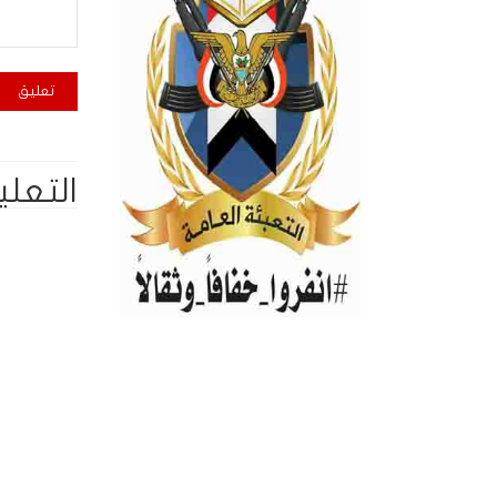
التعلي