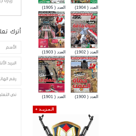
زيارة 
العدد ( 1904)
العدد ( 1905)
أترك تعلي
العدد ( 1902)
العدد ( 1903)
العدد ( 1900)
العدد ( 1901)
الـمـزيــد +