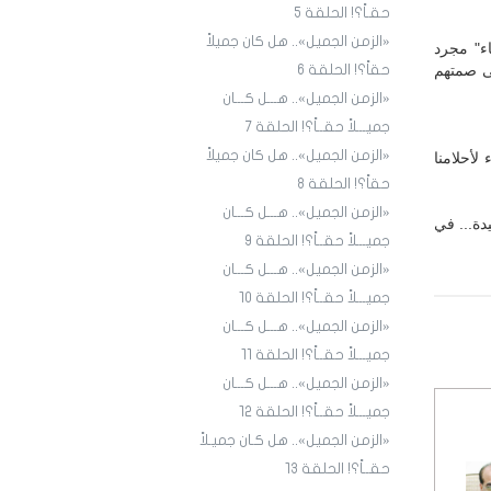
حقـاً؟! الحلقة 5
«الزمن الجميل».. هل كان جميلاً
ء" مجرد
ى صمتهم
حقاً؟! الحلقة 6
«الزمن الجميل».. هـــل كـــان
جميـــلاً حقــاً؟! الحلقة 7
«الزمن الجميل».. هل كان جميلاً
أحلامنا
حقاً؟! الحلقة 8
«الزمن الجميل».. هـــل كـــان
دة... في
جميـــلاً حقــاً؟! الحلقة 9
«الزمن الجميل».. هـــل كـــان
جميـــلاً حقــاً؟! الحلقة ١٠
«الزمن الجميل».. هـــل كـــان
جميـــلاً حقــاً؟! الحلقة ١1
«الزمن الجميل».. هـــل كـــان
جميـــلاً حقــاً؟! الحلقة ١2
«الزمن الجميل».. هل كـان جميـلاً
حقــاً؟! الحلقة ١3