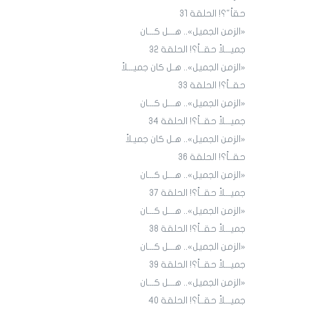
حقاً"؟! الحلقة 31
«الزمن الجميل».. هـــل كـــان
جميـــلاً حقــاً؟! الحلقة ٣٢
«الزمن الجميل».. هـل كان جميـــلاً
حقــاً؟! الحلقة 33
«الزمن الجميل».. هـــل كـــان
جميـــلاً حقــاً؟! الحلقة 34
«الزمن الجميل».. هـل كان جميـلاً
حقــاً؟! الحلقة 36
«الزمن الجميل».. هـــل كـــان
جميـــلاً حقــاً؟! الحلقة 3٧
«الزمن الجميل».. هـــل كـــان
جميـــلاً حقــاً؟! الحلقة 38
«الزمن الجميل».. هـــل كـــان
جميـــلاً حقــاً؟! الحلقة 39
«الزمن الجميل».. هـــل كـــان
جميـــلاً حقــاً؟! الحلقة 40