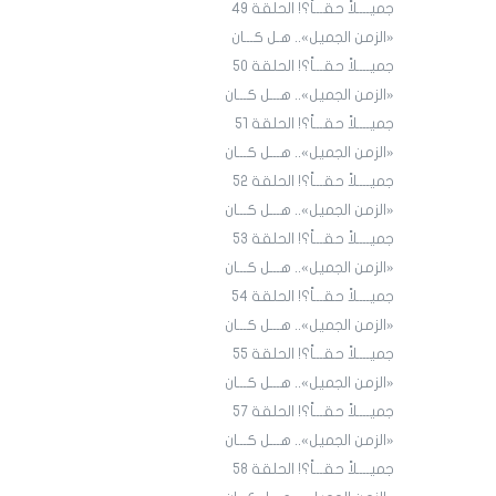
جميــــلاً حقـــاً؟! الحلقة ٤9
«الزمن الجميل».. هـل كـــان
جميــــلاً حقـــاً؟! الحلقة ٥٠
«الزمن الجميل».. هـــل كـــان
جميــــلاً حقـــاً؟! الحلقة ٥١
«الزمن الجميل».. هـــل كـــان
جميــــلاً حقـــاً؟! الحلقة 52
«الزمن الجميل».. هـــل كـــان
جميــــلاً حقـــاً؟! الحلقة 53
«الزمن الجميل».. هـــل كـــان
جميــــلاً حقـــاً؟! الحلقة 54
«الزمن الجميل».. هـــل كـــان
جميــــلاً حقـــاً؟! الحلقة 55
«الزمن الجميل».. هـــل كـــان
جميــــلاً حقـــاً؟! الحلقة 57
«الزمن الجميل».. هـــل كـــان
جميــــلاً حقـــاً؟! الحلقة 58