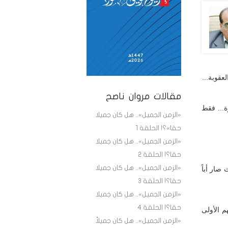
عقوبة...
مقالات مروان ناصح
ة... فقط
«الزمن الجميل».. هل كان جميلا
حقا»؟! الحلقة 1
«الزمن الجميل».. هل كان جميلا
حقا؟! الحلقة 2
«الزمن الجميل».. هل كان جميلا
صار أباً
حقا؟! الحلقة 3
«الزمن الجميل».. هل كان جميلا
حقا؟! الحلقة 4
م الأولى
«الزمن الجميل».. هل كان جميلاً