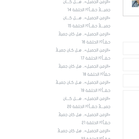
«الزمن الجميل».. هـــل كـــان
جميـــلاً حقــاً؟! الحلقة ١4
«الزمن الجميل».. هـــل كـــان
جميـــلاً حقــاً؟! الحلقة 15
«الزمن الجميل».. هل كان جميلاً
حقـاً؟! الحلقة 16
«الزمن الجميل».. هـل كـان جميـلاً
حقــاً؟! الحلقة 17
«الزمن الجميل».. هل كان جميلاً
حقاً؟! الحلقة 18
«الزمن الجميل».. هـل كـان جميـلاً
حقــاً؟! الحلقة 19
«الزمن الجميل».. هـــل كـــان
جميـــلاً حقــاً؟! الحلقة 20
«الزمن الجميل».. هل كان جميلاً
حقـاً؟! الحلقة 21
«الزمن الجميل».. هل كان جميـلاً