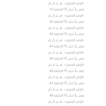
«الزمن الجميل».. هـــل كـــان
جميــــلاً حقـــاً؟! الحلقة 4١
«الزمن الجميل».. هـــل كـــان
جميــــلاً حقـــاً؟! الحلقة 4٢
«الزمن الجميل».. هـــل كـــان
جميــــلاً حقـــاً؟! الحلقة 43
«الزمن الجميل».. هـــل كـــان
جميــــلاً حقـــاً؟! الحلقة 44
«الزمن الجميل».. هـــل كـــان
جميــــلاً حقـــاً؟! الحلقة 45
«الزمن الجميل».. هـــل كـــان
جميــــلاً حقـــاً؟! الحلقة ٤٦
«الزمن الجميل».. هـــل كـــان
جميــــلاً حقـــاً؟! الحلقة ٤7
«الزمن الجميل».. هـــل كـــان
جميــــلاً حقـــاً؟! الحلقة ٤٨
«الزمن الجميل».. هـــل كـــان