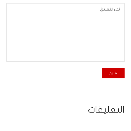
التعليقات