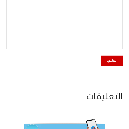
التعليقات