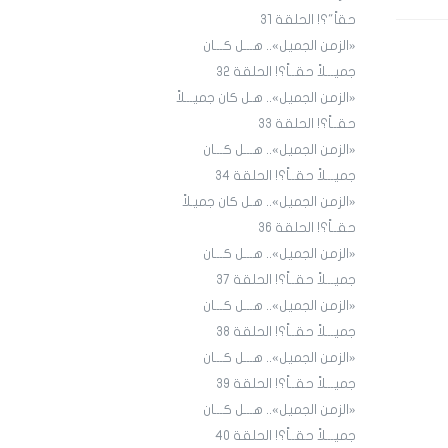
حقاً"؟! الحلقة 31
«الزمن الجميل».. هـــل كـــان
جميـــلاً حقــاً؟! الحلقة ٣٢
«الزمن الجميل».. هـل كان جميـــلاً
حقــاً؟! الحلقة 33
«الزمن الجميل».. هـــل كـــان
جميـــلاً حقــاً؟! الحلقة 34
«الزمن الجميل».. هـل كان جميـلاً
حقــاً؟! الحلقة 36
«الزمن الجميل».. هـــل كـــان
جميـــلاً حقــاً؟! الحلقة 3٧
«الزمن الجميل».. هـــل كـــان
جميـــلاً حقــاً؟! الحلقة 38
«الزمن الجميل».. هـــل كـــان
جميـــلاً حقــاً؟! الحلقة 39
«الزمن الجميل».. هـــل كـــان
جميـــلاً حقــاً؟! الحلقة 40