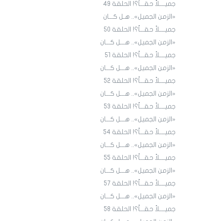
جميــــلاً حقـــاً؟! الحلقة ٤9
«الزمن الجميل».. هـل كـــان
جميــــلاً حقـــاً؟! الحلقة ٥٠
«الزمن الجميل».. هـــل كـــان
جميــــلاً حقـــاً؟! الحلقة ٥١
«الزمن الجميل».. هـــل كـــان
جميــــلاً حقـــاً؟! الحلقة 52
«الزمن الجميل».. هـــل كـــان
جميــــلاً حقـــاً؟! الحلقة 53
«الزمن الجميل».. هـــل كـــان
جميــــلاً حقـــاً؟! الحلقة 54
«الزمن الجميل».. هـــل كـــان
جميــــلاً حقـــاً؟! الحلقة 55
«الزمن الجميل».. هـــل كـــان
جميــــلاً حقـــاً؟! الحلقة 57
«الزمن الجميل».. هـــل كـــان
جميــــلاً حقـــاً؟! الحلقة 58