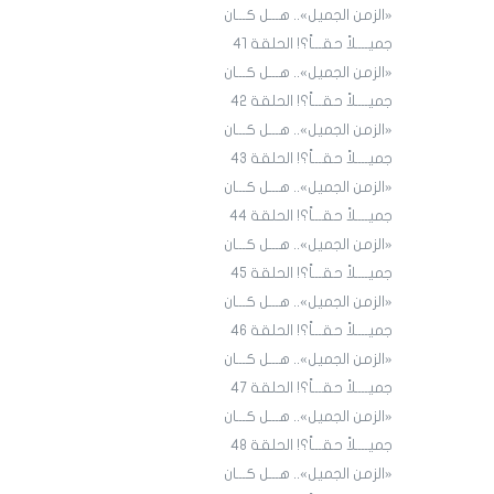
«الزمن الجميل».. هـــل كـــان
جميــــلاً حقـــاً؟! الحلقة 4١
«الزمن الجميل».. هـــل كـــان
جميــــلاً حقـــاً؟! الحلقة 4٢
«الزمن الجميل».. هـــل كـــان
جميــــلاً حقـــاً؟! الحلقة 43
«الزمن الجميل».. هـــل كـــان
جميــــلاً حقـــاً؟! الحلقة 44
«الزمن الجميل».. هـــل كـــان
جميــــلاً حقـــاً؟! الحلقة 45
«الزمن الجميل».. هـــل كـــان
جميــــلاً حقـــاً؟! الحلقة ٤٦
«الزمن الجميل».. هـــل كـــان
جميــــلاً حقـــاً؟! الحلقة ٤7
«الزمن الجميل».. هـــل كـــان
جميــــلاً حقـــاً؟! الحلقة ٤٨
«الزمن الجميل».. هـــل كـــان