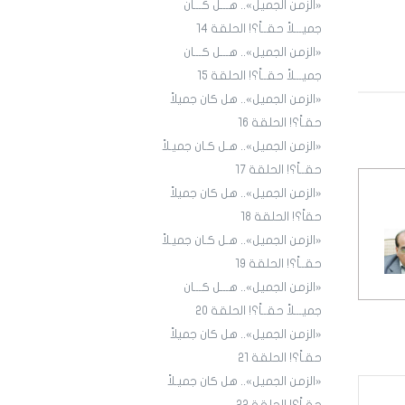
«الزمن الجميل».. هـــل كـــان
جميـــلاً حقــاً؟! الحلقة ١4
«الزمن الجميل».. هـــل كـــان
جميـــلاً حقــاً؟! الحلقة 15
«الزمن الجميل».. هل كان جميلاً
حقـاً؟! الحلقة 16
«الزمن الجميل».. هـل كـان جميـلاً
حقــاً؟! الحلقة 17
«الزمن الجميل».. هل كان جميلاً
حقاً؟! الحلقة 18
«الزمن الجميل».. هـل كـان جميـلاً
حقــاً؟! الحلقة 19
«الزمن الجميل».. هـــل كـــان
جميـــلاً حقــاً؟! الحلقة 20
«الزمن الجميل».. هل كان جميلاً
حقـاً؟! الحلقة 21
«الزمن الجميل».. هل كان جميـلاً