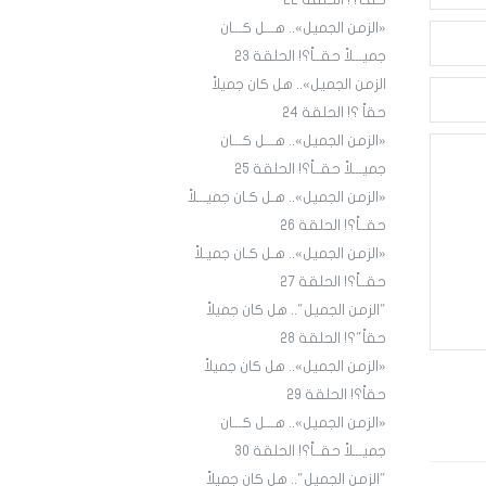
حقـاً؟! الحلقة ٢٢
«الزمن الجميل».. هـــل كـــان
جميـــلاً حقــاً؟! الحلقة 23
الزمن الجميل».. هل كان جميلاً
حقاً ؟! الحلقة 24
«الزمن الجميل».. هـــل كـــان
جميـــلاً حقــاً؟! الحلقة 25
«الزمن الجميل».. هـل كـان جميـــلاً
حقــاً؟! الحلقة 26
«الزمن الجميل».. هـل كـان جميـلاً
حقــاً؟! الحلقة 27
"الزمن الجميل".. هل كان جميلاً
حقاً"؟! الحلقة 28
«الزمن الجميل».. هل كان جميلاً
حقاً؟! الحلقة 29
«الزمن الجميل».. هـــل كـــان
جميـــلاً حقــاً؟! الحلقة 30
"الزمن الجميل".. هل كان جميلاً