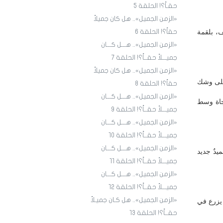
حقـاً؟! الحلقة 5
«الزمن الجميل».. هل كان جميلاً
ف، بلقمة
حقاً؟! الحلقة 6
«الزمن الجميل».. هـــل كـــان
جميـــلاً حقــاً؟! الحلقة 7
«الزمن الجميل».. هل كان جميلاً
 على وشك
حقاً؟! الحلقة 8
«الزمن الجميل».. هـــل كـــان
نجاة وسط
جميـــلاً حقــاً؟! الحلقة 9
«الزمن الجميل».. هـــل كـــان
جميـــلاً حقــاً؟! الحلقة ١٠
«الزمن الجميل».. هـــل كـــان
يدٌ جديد
جميـــلاً حقــاً؟! الحلقة ١1
«الزمن الجميل».. هـــل كـــان
جميـــلاً حقــاً؟! الحلقة ١2
«الزمن الجميل».. هل كـان جميـلاً
 يزرع في
حقــاً؟! الحلقة ١3