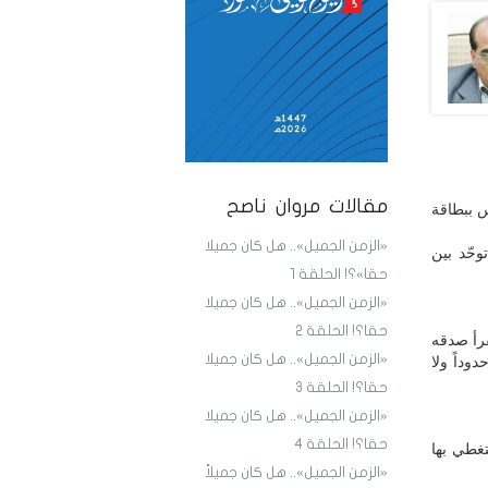
مقالات مروان ناصح
س ببطاقة
«الزمن الجميل».. هل كان جميلا
حّد بين
حقا»؟! الحلقة 1
«الزمن الجميل».. هل كان جميلا
حقا؟! الحلقة 2
قرأ صدقه
«الزمن الجميل».. هل كان جميلا
وداً ولا
حقا؟! الحلقة 3
«الزمن الجميل».. هل كان جميلا
حقا؟! الحلقة 4
تغطي بها
«الزمن الجميل».. هل كان جميلاً