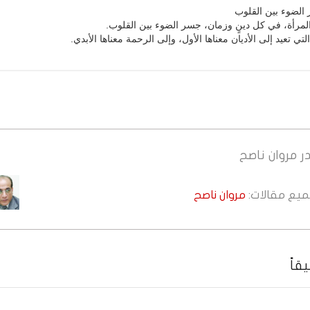
الضوء بين القلوب
لمرأة، في كل دينٍ وزمان، جسر الضوء بين القلوب.
ي تعيد إلى الأديان معناها الأول، وإلى الرحمة معناها الأبدي.
ر
مروان ناصح
جميع مقالات:
مروان ناصح
قاً