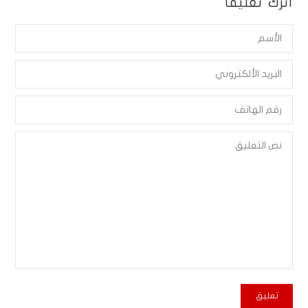
أترك تعليقاً