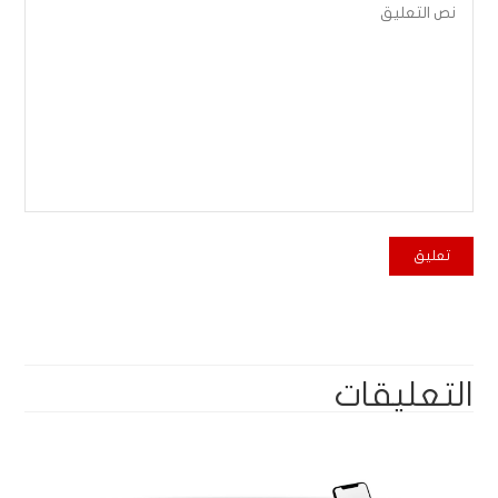
التعليقات