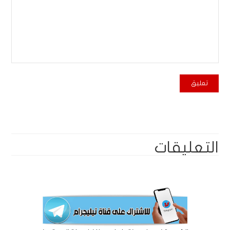
التعليقات