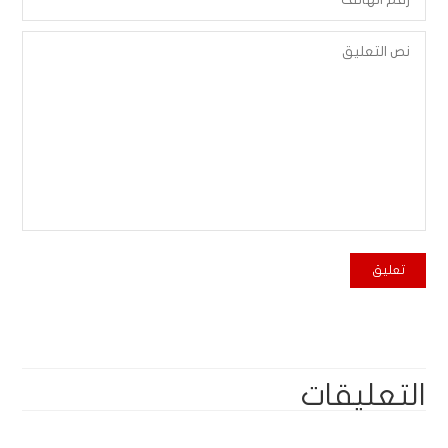
التعليقات