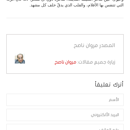
التي تتنفس بها الأفلام، والقلب الذي يدقّ خلف كل مشهد.
المصدر
مروان ناصح
زيارة جميع مقالات:
مروان ناصح
أترك تعليقاً