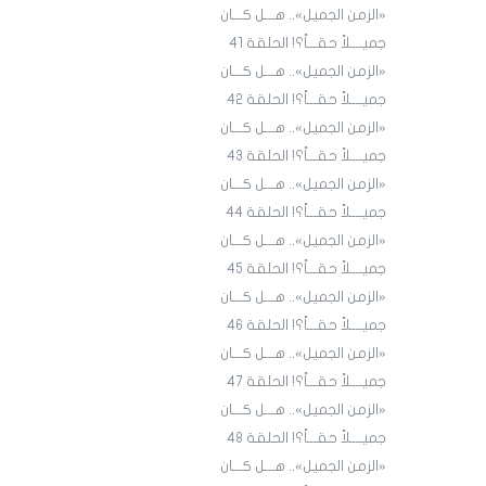
«الزمن الجميل».. هـــل كـــان
جميــــلاً حقـــاً؟! الحلقة 4١
«الزمن الجميل».. هـــل كـــان
جميــــلاً حقـــاً؟! الحلقة 4٢
«الزمن الجميل».. هـــل كـــان
جميــــلاً حقـــاً؟! الحلقة 43
«الزمن الجميل».. هـــل كـــان
جميــــلاً حقـــاً؟! الحلقة 44
«الزمن الجميل».. هـــل كـــان
جميــــلاً حقـــاً؟! الحلقة 45
«الزمن الجميل».. هـــل كـــان
جميــــلاً حقـــاً؟! الحلقة ٤٦
«الزمن الجميل».. هـــل كـــان
جميــــلاً حقـــاً؟! الحلقة ٤7
«الزمن الجميل».. هـــل كـــان
جميــــلاً حقـــاً؟! الحلقة ٤٨
«الزمن الجميل».. هـــل كـــان