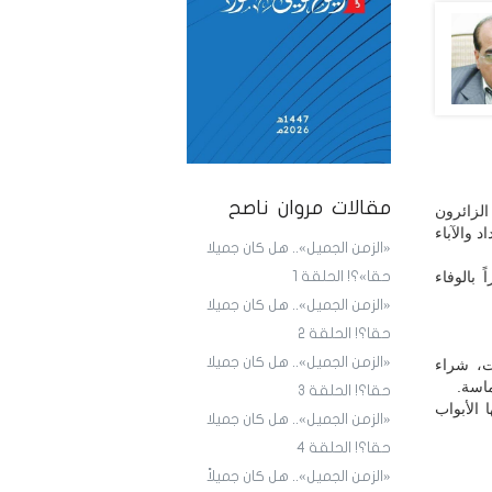
مقالات مروان ناصح
الزائرون
 والآباء
«الزمن الجميل».. هل كان جميلا
بالوفاء
حقا»؟! الحلقة 1
«الزمن الجميل».. هل كان جميلا
حقا؟! الحلقة 2
«الزمن الجميل».. هل كان جميلا
ات، شراء
اسة.
حقا؟! الحلقة 3
 الأبواب
«الزمن الجميل».. هل كان جميلا
حقا؟! الحلقة 4
«الزمن الجميل».. هل كان جميلاً