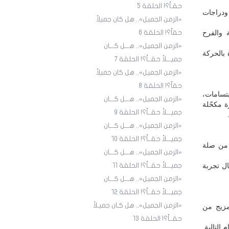
حقـاً؟! الحلقة 5
ودراجات
«الزمن الجميل».. هل كان جميلاً
والفرح
حقاً؟! الحلقة 6
«الزمن الجميل».. هـــل كـــان
 بالحركة
جميـــلاً حقــاً؟! الحلقة 7
«الزمن الجميل».. هل كان جميلاً
حقاً؟! الحلقة 8
بتسامات،
«الزمن الجميل».. هـــل كـــان
ة مكحّلة
جميـــلاً حقــاً؟! الحلقة 9
«الزمن الجميل».. هـــل كـــان
جميـــلاً حقــاً؟! الحلقة ١٠
، من صلة
«الزمن الجميل».. هـــل كـــان
ل تجربة
جميـــلاً حقــاً؟! الحلقة ١1
«الزمن الجميل».. هـــل كـــان
جميـــلاً حقــاً؟! الحلقة ١2
«الزمن الجميل».. هل كـان جميـلاً
بمزيج من
حقــاً؟! الحلقة ١3
التالية.