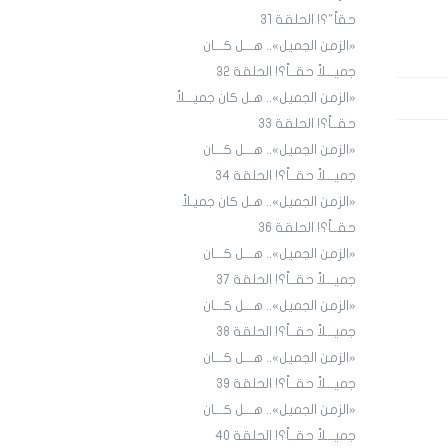
حقاً"؟! الحلقة 31
«الزمن الجميل».. هـــل كـــان
جميـــلاً حقــاً؟! الحلقة ٣٢
«الزمن الجميل».. هـل كان جميـــلاً
حقــاً؟! الحلقة 33
«الزمن الجميل».. هـــل كـــان
جميـــلاً حقــاً؟! الحلقة 34
«الزمن الجميل».. هـل كان جميـلاً
حقــاً؟! الحلقة 36
«الزمن الجميل».. هـــل كـــان
جميـــلاً حقــاً؟! الحلقة 3٧
«الزمن الجميل».. هـــل كـــان
جميـــلاً حقــاً؟! الحلقة 38
«الزمن الجميل».. هـــل كـــان
جميـــلاً حقــاً؟! الحلقة 39
«الزمن الجميل».. هـــل كـــان
جميـــلاً حقــاً؟! الحلقة 40