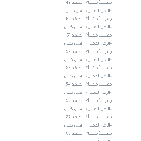
جميــــلاً حقـــاً؟! الحلقة ٤9
«الزمن الجميل».. هـل كـــان
جميــــلاً حقـــاً؟! الحلقة ٥٠
«الزمن الجميل».. هـــل كـــان
جميــــلاً حقـــاً؟! الحلقة ٥١
«الزمن الجميل».. هـــل كـــان
جميــــلاً حقـــاً؟! الحلقة 52
«الزمن الجميل».. هـــل كـــان
جميــــلاً حقـــاً؟! الحلقة 53
«الزمن الجميل».. هـــل كـــان
جميــــلاً حقـــاً؟! الحلقة 54
«الزمن الجميل».. هـــل كـــان
جميــــلاً حقـــاً؟! الحلقة 55
«الزمن الجميل».. هـــل كـــان
جميــــلاً حقـــاً؟! الحلقة 57
«الزمن الجميل».. هـــل كـــان
جميــــلاً حقـــاً؟! الحلقة 58