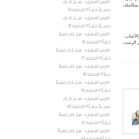
«الزمن الجميل».. هـــل كـــان
متكاملة،
جميـــلاً حقــاً؟! الحلقة ١4
«الزمن الجميل».. هـــل كـــان
جميـــلاً حقــاً؟! الحلقة 15
«الزمن الجميل».. هل كان جميلاً
لأحباب.
 الرتيب،
حقـاً؟! الحلقة 16
«الزمن الجميل».. هـل كـان جميـلاً
حقــاً؟! الحلقة 17
«الزمن الجميل».. هل كان جميلاً
حقاً؟! الحلقة 18
«الزمن الجميل».. هـل كـان جميـلاً
حقــاً؟! الحلقة 19
«الزمن الجميل».. هـــل كـــان
جميـــلاً حقــاً؟! الحلقة 20
«الزمن الجميل».. هل كان جميلاً
حقـاً؟! الحلقة 21
«الزمن الجميل».. هل كان جميـلاً