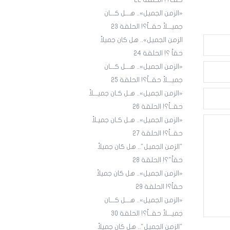
حقـاً؟! الحلقة ٢٢
«الزمن الجميل».. هـــل كـــان
جميـــلاً حقــاً؟! الحلقة 23
الزمن الجميل».. هل كان جميلاً
حقاً ؟! الحلقة 24
«الزمن الجميل».. هـــل كـــان
جميـــلاً حقــاً؟! الحلقة 25
«الزمن الجميل».. هـل كـان جميـــلاً
حقــاً؟! الحلقة 26
«الزمن الجميل».. هـل كـان جميـلاً
حقــاً؟! الحلقة 27
"الزمن الجميل".. هل كان جميلاً
حقاً"؟! الحلقة 28
«الزمن الجميل».. هل كان جميلاً
حقاً؟! الحلقة 29
«الزمن الجميل».. هـــل كـــان
جميـــلاً حقــاً؟! الحلقة 30
"الزمن الجميل".. هل كان جميلاً