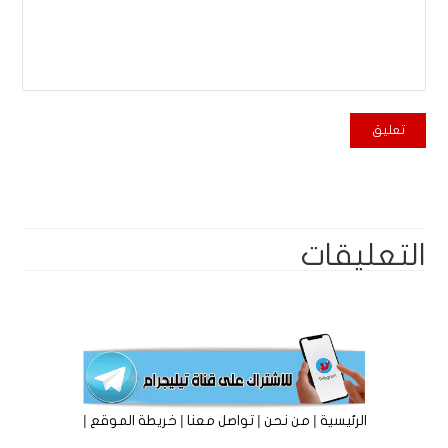
التعليقات
|
|
|
|
الرئيسية
من نحن
تواصل معنا
خريطة الموقع