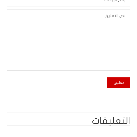
التعليقات