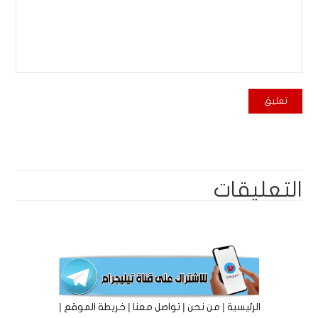
التعليقات
|
|
|
|
الرئيسية
من نحن
تواصل معنا
خريطة الموقع