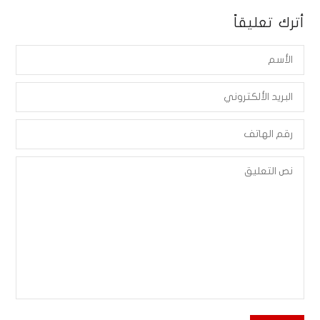
أترك تعليقاً