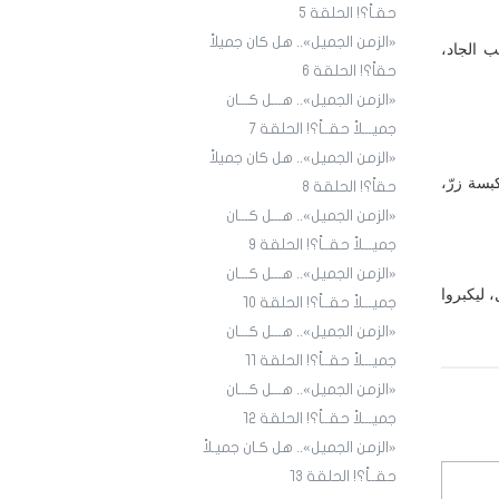
حقـاً؟! الحلقة 5
«الزمن الجميل».. هل كان جميلاً
 الجاد،
حقاً؟! الحلقة 6
«الزمن الجميل».. هـــل كـــان
جميـــلاً حقــاً؟! الحلقة 7
«الزمن الجميل».. هل كان جميلاً
بسة زرّ،
حقاً؟! الحلقة 8
«الزمن الجميل».. هـــل كـــان
جميـــلاً حقــاً؟! الحلقة 9
«الزمن الجميل».. هـــل كـــان
 ليكبروا
جميـــلاً حقــاً؟! الحلقة ١٠
«الزمن الجميل».. هـــل كـــان
جميـــلاً حقــاً؟! الحلقة ١1
«الزمن الجميل».. هـــل كـــان
جميـــلاً حقــاً؟! الحلقة ١2
«الزمن الجميل».. هل كـان جميـلاً
حقــاً؟! الحلقة ١3