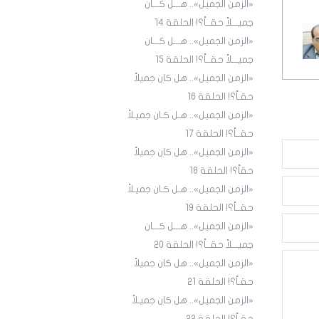
«الزمن الجميل».. هـــل كـــان
جميـــلاً حقــاً؟! الحلقة ١4
«الزمن الجميل».. هـــل كـــان
جميـــلاً حقــاً؟! الحلقة 15
«الزمن الجميل».. هل كان جميلاً
حقـاً؟! الحلقة 16
«الزمن الجميل».. هـل كـان جميـلاً
حقــاً؟! الحلقة 17
«الزمن الجميل».. هل كان جميلاً
حقاً؟! الحلقة 18
«الزمن الجميل».. هـل كـان جميـلاً
حقــاً؟! الحلقة 19
«الزمن الجميل».. هـــل كـــان
جميـــلاً حقــاً؟! الحلقة 20
«الزمن الجميل».. هل كان جميلاً
حقـاً؟! الحلقة 21
«الزمن الجميل».. هل كان جميـلاً