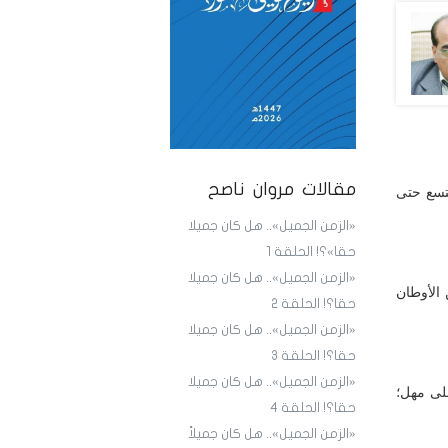
مقالات مروان ناصح
يتسع حتى
«الزمن الجميل».. هل كان جميلا
حقا»؟! الحلقة 1
«الزمن الجميل».. هل كان جميلا
 الأوطان
حقا؟! الحلقة 2
«الزمن الجميل».. هل كان جميلا
حقا؟! الحلقة 3
«الزمن الجميل».. هل كان جميلا
لى مهل؛
حقا؟! الحلقة 4
«الزمن الجميل».. هل كان جميلاً