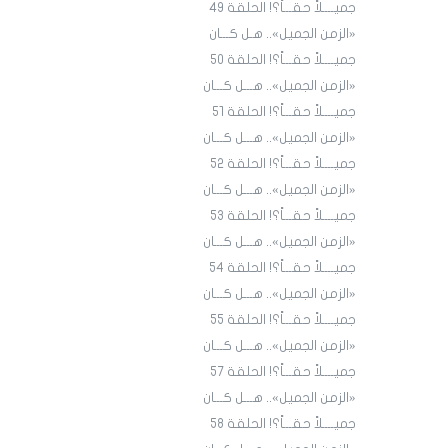
جميــــلاً حقـــاً؟! الحلقة ٤9
«الزمن الجميل».. هـل كـــان
جميــــلاً حقـــاً؟! الحلقة ٥٠
«الزمن الجميل».. هـــل كـــان
جميــــلاً حقـــاً؟! الحلقة ٥١
«الزمن الجميل».. هـــل كـــان
جميــــلاً حقـــاً؟! الحلقة 52
«الزمن الجميل».. هـــل كـــان
جميــــلاً حقـــاً؟! الحلقة 53
«الزمن الجميل».. هـــل كـــان
جميــــلاً حقـــاً؟! الحلقة 54
«الزمن الجميل».. هـــل كـــان
جميــــلاً حقـــاً؟! الحلقة 55
«الزمن الجميل».. هـــل كـــان
جميــــلاً حقـــاً؟! الحلقة 57
«الزمن الجميل».. هـــل كـــان
جميــــلاً حقـــاً؟! الحلقة 58