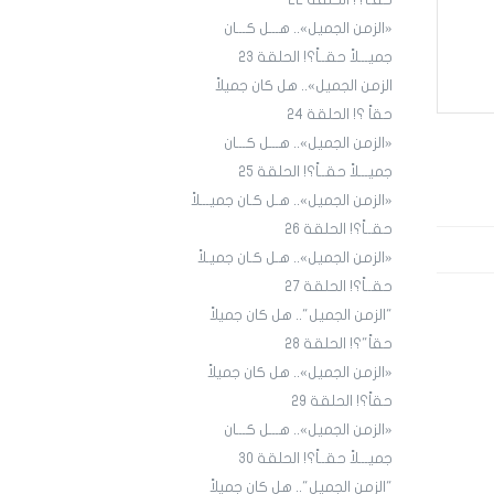
حقـاً؟! الحلقة ٢٢
«الزمن الجميل».. هـــل كـــان
جميـــلاً حقــاً؟! الحلقة 23
الزمن الجميل».. هل كان جميلاً
حقاً ؟! الحلقة 24
«الزمن الجميل».. هـــل كـــان
جميـــلاً حقــاً؟! الحلقة 25
«الزمن الجميل».. هـل كـان جميـــلاً
حقــاً؟! الحلقة 26
«الزمن الجميل».. هـل كـان جميـلاً
حقــاً؟! الحلقة 27
"الزمن الجميل".. هل كان جميلاً
حقاً"؟! الحلقة 28
«الزمن الجميل».. هل كان جميلاً
حقاً؟! الحلقة 29
«الزمن الجميل».. هـــل كـــان
جميـــلاً حقــاً؟! الحلقة 30
"الزمن الجميل".. هل كان جميلاً