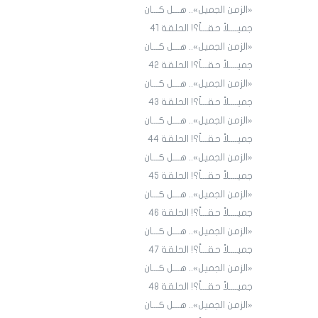
«الزمن الجميل».. هـــل كـــان
جميــــلاً حقـــاً؟! الحلقة 4١
«الزمن الجميل».. هـــل كـــان
جميــــلاً حقـــاً؟! الحلقة 4٢
«الزمن الجميل».. هـــل كـــان
جميــــلاً حقـــاً؟! الحلقة 43
«الزمن الجميل».. هـــل كـــان
جميــــلاً حقـــاً؟! الحلقة 44
«الزمن الجميل».. هـــل كـــان
جميــــلاً حقـــاً؟! الحلقة 45
«الزمن الجميل».. هـــل كـــان
جميــــلاً حقـــاً؟! الحلقة ٤٦
«الزمن الجميل».. هـــل كـــان
جميــــلاً حقـــاً؟! الحلقة ٤7
«الزمن الجميل».. هـــل كـــان
جميــــلاً حقـــاً؟! الحلقة ٤٨
«الزمن الجميل».. هـــل كـــان