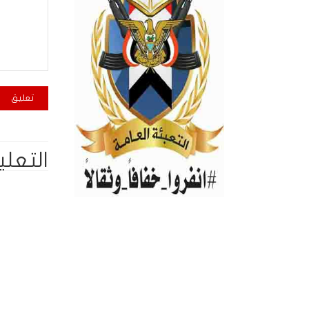
التعلي