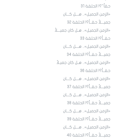
حقاً"؟! الحلقة 31
«الزمن الجميل».. هـــل كـــان
جميـــلاً حقــاً؟! الحلقة ٣٢
«الزمن الجميل».. هـل كان جميـــلاً
حقــاً؟! الحلقة 33
«الزمن الجميل».. هـــل كـــان
جميـــلاً حقــاً؟! الحلقة 34
«الزمن الجميل».. هـل كان جميـلاً
حقــاً؟! الحلقة 36
«الزمن الجميل».. هـــل كـــان
جميـــلاً حقــاً؟! الحلقة 3٧
«الزمن الجميل».. هـــل كـــان
جميـــلاً حقــاً؟! الحلقة 38
«الزمن الجميل».. هـــل كـــان
جميـــلاً حقــاً؟! الحلقة 39
«الزمن الجميل».. هـــل كـــان
جميـــلاً حقــاً؟! الحلقة 40