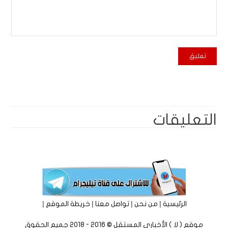
التعليقات
|
|
|
|
الرئيسية
من نحن
تواصل معنا
خريطة الموقع
موقع ( لا ) الأخباري المستقل © 2016 - 2018 جميع الحقوق