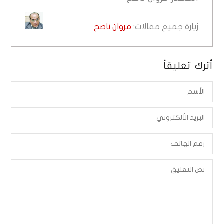
زيارة جميع مقالات:
مروان ناصح
أترك تعليقاً