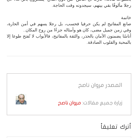
رجلا مألوفًا بقي بينهم، سيجدونه وقت الحاجة.
خاتمة
صانع المفاتيح لم يكن حرفيا فحسب، بل رجلا يسهم في أمن الحارة،
وفي زمن جميل مضى، كان هو وأمثاله جزءًا من روح المكان..
أناسًا يضمنون الأمان بالحذر، والثقة بالمفاتيح، فالأبواب لا تُفتح طوعا إلا
بالمحبة والقلوب الصادقة.
المصدر
مروان ناصح
زيارة جميع مقالات:
مروان ناصح
أترك تعليقاً