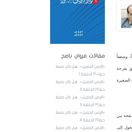
مقالات مروان ناصح
ً، وشغفاً
«الزمن الجميل».. هل كان جميلا
ق بفرحة
حقا»؟! الحلقة 1
 الصغيرة
«الزمن الجميل».. هل كان جميلا
حقا؟! الحلقة 2
«الزمن الجميل».. هل كان جميلا
حقا؟! الحلقة 3
«الزمن الجميل».. هل كان جميلا
 نفحة من
حقا؟! الحلقة 4
حول إلى
«الزمن الجميل».. هل كان جميلاً