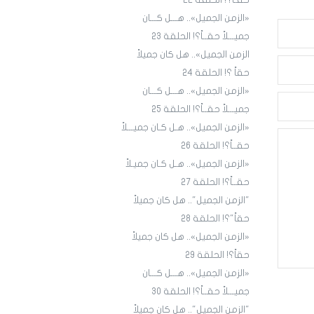
حقـاً؟! الحلقة ٢٢
«الزمن الجميل».. هـــل كـــان
جميـــلاً حقــاً؟! الحلقة 23
الزمن الجميل».. هل كان جميلاً
حقاً ؟! الحلقة 24
«الزمن الجميل».. هـــل كـــان
جميـــلاً حقــاً؟! الحلقة 25
«الزمن الجميل».. هـل كـان جميـــلاً
حقــاً؟! الحلقة 26
«الزمن الجميل».. هـل كـان جميـلاً
حقــاً؟! الحلقة 27
"الزمن الجميل".. هل كان جميلاً
حقاً"؟! الحلقة 28
«الزمن الجميل».. هل كان جميلاً
حقاً؟! الحلقة 29
«الزمن الجميل».. هـــل كـــان
جميـــلاً حقــاً؟! الحلقة 30
"الزمن الجميل".. هل كان جميلاً