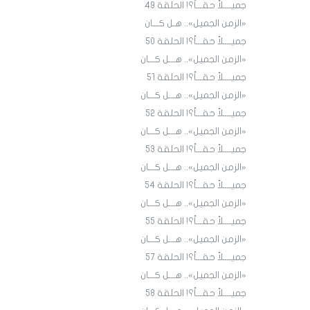
جميــــلاً حقـــاً؟! الحلقة ٤9
«الزمن الجميل».. هـل كـــان
جميــــلاً حقـــاً؟! الحلقة ٥٠
«الزمن الجميل».. هـــل كـــان
جميــــلاً حقـــاً؟! الحلقة ٥١
«الزمن الجميل».. هـــل كـــان
جميــــلاً حقـــاً؟! الحلقة 52
«الزمن الجميل».. هـــل كـــان
جميــــلاً حقـــاً؟! الحلقة 53
«الزمن الجميل».. هـــل كـــان
جميــــلاً حقـــاً؟! الحلقة 54
«الزمن الجميل».. هـــل كـــان
جميــــلاً حقـــاً؟! الحلقة 55
«الزمن الجميل».. هـــل كـــان
جميــــلاً حقـــاً؟! الحلقة 57
«الزمن الجميل».. هـــل كـــان
جميــــلاً حقـــاً؟! الحلقة 58