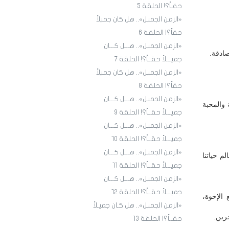
حقـاً؟! الحلقة 5
«الزمن الجميل».. هل كان جميلاً
حقاً؟! الحلقة 6
«الزمن الجميل».. هـــل كـــان
ادقة.
جميـــلاً حقــاً؟! الحلقة 7
«الزمن الجميل».. هل كان جميلاً
حقاً؟! الحلقة 8
«الزمن الجميل».. هـــل كـــان
 والمحبة
جميـــلاً حقــاً؟! الحلقة 9
«الزمن الجميل».. هـــل كـــان
جميـــلاً حقــاً؟! الحلقة ١٠
«الزمن الجميل».. هـــل كـــان
 حياتنا
جميـــلاً حقــاً؟! الحلقة ١1
«الزمن الجميل».. هـــل كـــان
جميـــلاً حقــاً؟! الحلقة ١2
الإخوة،
«الزمن الجميل».. هل كـان جميـلاً
خرين.
حقــاً؟! الحلقة ١3