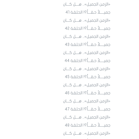
«الزمن الجميل».. هـــل كـــان
جميــــلاً حقـــاً؟! الحلقة 4١
«الزمن الجميل».. هـــل كـــان
جميــــلاً حقـــاً؟! الحلقة 4٢
«الزمن الجميل».. هـــل كـــان
جميــــلاً حقـــاً؟! الحلقة 43
«الزمن الجميل».. هـــل كـــان
جميــــلاً حقـــاً؟! الحلقة 44
«الزمن الجميل».. هـــل كـــان
جميــــلاً حقـــاً؟! الحلقة 45
«الزمن الجميل».. هـــل كـــان
جميــــلاً حقـــاً؟! الحلقة ٤٦
«الزمن الجميل».. هـــل كـــان
جميــــلاً حقـــاً؟! الحلقة ٤7
«الزمن الجميل».. هـــل كـــان
جميــــلاً حقـــاً؟! الحلقة ٤٨
«الزمن الجميل».. هـــل كـــان