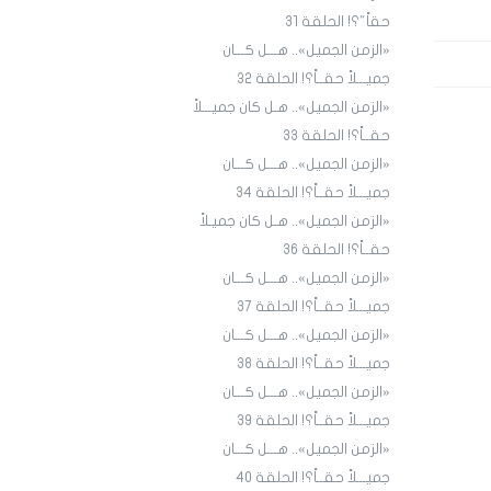
حقاً"؟! الحلقة 31
«الزمن الجميل».. هـــل كـــان
جميـــلاً حقــاً؟! الحلقة ٣٢
«الزمن الجميل».. هـل كان جميـــلاً
حقــاً؟! الحلقة 33
«الزمن الجميل».. هـــل كـــان
جميـــلاً حقــاً؟! الحلقة 34
«الزمن الجميل».. هـل كان جميـلاً
حقــاً؟! الحلقة 36
«الزمن الجميل».. هـــل كـــان
جميـــلاً حقــاً؟! الحلقة 3٧
«الزمن الجميل».. هـــل كـــان
جميـــلاً حقــاً؟! الحلقة 38
«الزمن الجميل».. هـــل كـــان
جميـــلاً حقــاً؟! الحلقة 39
«الزمن الجميل».. هـــل كـــان
جميـــلاً حقــاً؟! الحلقة 40