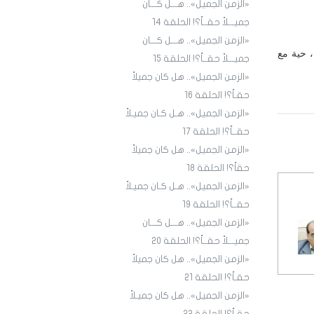
«الزمن الجميل».. هـــل كـــان
جميـــلاً حقــاً؟! الحلقة ١4
«الزمن الجميل».. هـــل كـــان
 حية مع
جميـــلاً حقــاً؟! الحلقة 15
«الزمن الجميل».. هل كان جميلاً
حقـاً؟! الحلقة 16
«الزمن الجميل».. هـل كـان جميـلاً
حقــاً؟! الحلقة 17
«الزمن الجميل».. هل كان جميلاً
حقاً؟! الحلقة 18
«الزمن الجميل».. هـل كـان جميـلاً
حقــاً؟! الحلقة 19
«الزمن الجميل».. هـــل كـــان
جميـــلاً حقــاً؟! الحلقة 20
«الزمن الجميل».. هل كان جميلاً
حقـاً؟! الحلقة 21
«الزمن الجميل».. هل كان جميـلاً