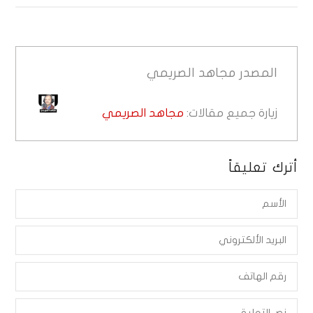
المصدر
مجاهد الصريمي
زيارة جميع مقالات:
مجاهد الصريمي
أترك تعليقاً