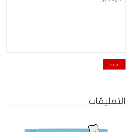
التعليقات