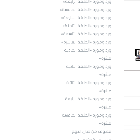
ورد ومورد «الحلقة الرابعة»
ورد ومورد «الحلقة الخامسة»
ورد ومورد «الحلقة السابعة»
ورد ومورد «الحلقة الثامنة»
ورد ومورد «الحلقة التاسعة»
ورد ومورد «الحلقة العاشرة»
ورد ومورد «الحلقة الحادية
عشرة»
ورد ومورد «الحلقة الثانية
عشرة»
ورد ومورد «الحلقة الثالثة
عشرة»
ورد ومورد «الحلقة الرابعة
عشرة»
ورد ومورد «الحلقة الخامسة
عشرة»
قطوف من جنى النهج
في المسكوت عنه