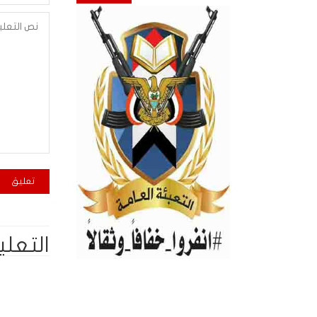
التعلي