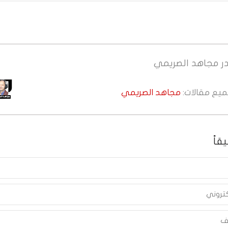
ر
مجاهد الصريمي
جميع مقالات:
مجاهد الصريمي
قاً