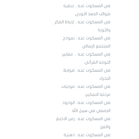
في المسكوت عنه .. تنقية
شوائب الجسد الثوري
في المسكوت عنه... ارتباط الفكر
والثورة
في المسكوت عنه.. نموذج
المجتمع الرسالي
في المسكوت عنه ... معايير
التوجه القرآني
في المسكوت عنه.. ضوابط
التحرك
في المسكوت عنه.. موجبات
مرحلة التمكين
في المسكوت عنه.. الوجود
الجمعي في سبيل الله
في المسكوت عنه.. زمن الاختبار
والفرز
في المسكوت عنه.. ذهنية