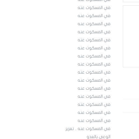
في المسكوت عنه
في المسكوت عنه
في المسكوت عنه
في المسكوت عنه
في المسكوت عنه
في المسكوت عنه
في المسكوت عنه
في المسكوت عنه
في المسكوت عنه
في المسكوت عنه
في المسكوت عنه
في المسكوت عنه
في المسكوت عنه
في المسكوت عنه
في المسكوت عنه
في المسكوت عنه .. تعزيز
الوعي بالعدو