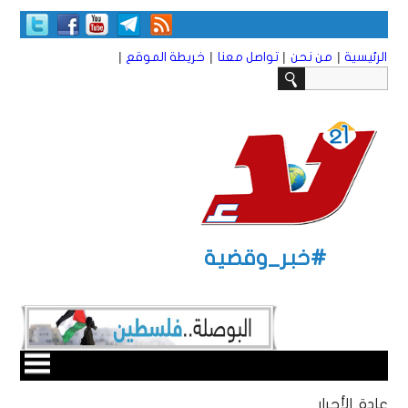
|
|
|
|
الرئيسية
من نحن
تواصل معنا
خريطة الموقع
#خبر_وقضية
عادة الأحرار