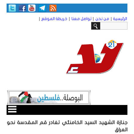
|
|
|
|
الرئيسية
من نحن
تواصل معنا
خريطة الموقع
جنازة الشهيد السيد الخامنئي تغادر قم المقدسة نحو
العراق