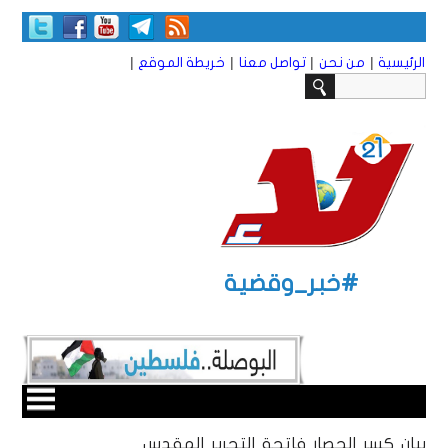
|
|
|
|
الرئيسية
من نحن
تواصل معنا
خريطة الموقع
#خبر_وقضية
بيان كسر الحصار فاتحة التحرير المقدس