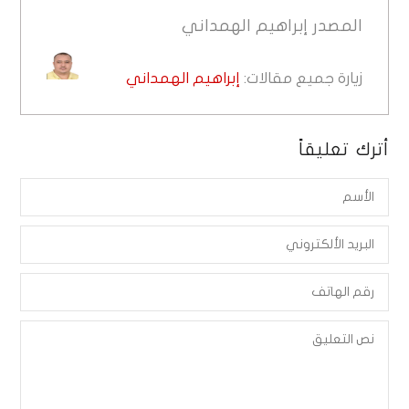
المصدر
إبراهيم الهمداني
زيارة جميع مقالات:
إبراهيم الهمداني
أترك تعليقاً