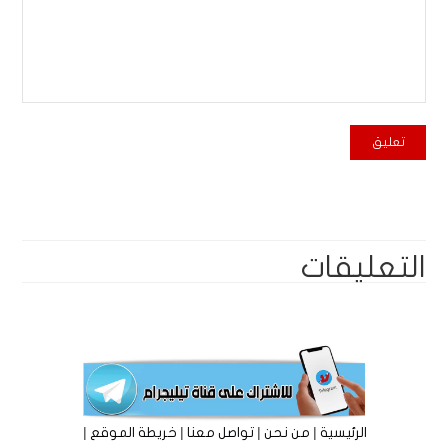
التعليقات
|
|
|
|
الرئيسية
من نحن
تواصل معنا
خريطة الموقع