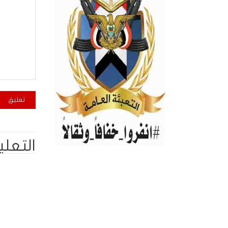
التعلي