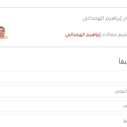
ر
إبراهيم الهمداني
جميع مقالات:
إبراهيم الهمداني
قاً