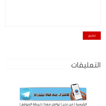
التعليقات
|
|
|
|
الرئيسية
من نحن
تواصل معنا
خريطة الموقع