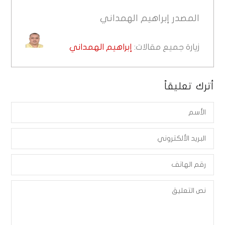
المصدر
إبراهيم الهمداني
زيارة جميع مقالات:
إبراهيم الهمداني
أترك تعليقاً